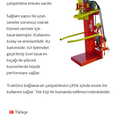
çalışabilme imkanı vardır.
Sağlam yapısı ile uzun
seneler sorunsuz olarak
hizmet vermek için
tasarlanmıştır. Kullanımı
kolay ve emniyetlidir. Az
bakımlıdır. Isıl işlemden
geçirilmiş özel tasarım
bıçağı ile yüksek
kuvvetlerde büyük
performans sağlar.
Traktöre bağlanarak çalışabilmesi çiftik içinde esnek bir
kullanım sağlar. Tek kişi ile kumanda edilmesi mümkündür.
Türkçe