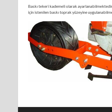
Baskı tekeri kademeli olarak ayarlanabilmektedir
için istenilen baskı toprak yüzeyine uygulanabilm