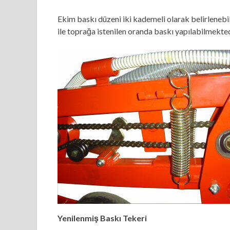
Ekim baskı düzeni iki kademeli olarak belirlenebi
ile toprağa istenilen oranda baskı yapılabilmekted
Yenilenmiş Baskı Tekeri