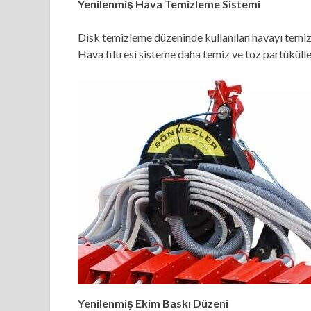
Yenilenmiş Hava Temizleme Sistemi
Disk temizleme düzeninde kullanılan havayı temizl
Hava filtresi sisteme daha temiz ve toz partükülle
Yenilenmiş Ekim Baskı Düzeni