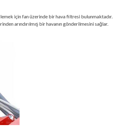
emek için fan üzerinde bir hava filtresi bulunmaktadır.
rinden arındırılmış bir havanın gönderilmesini sağlar.