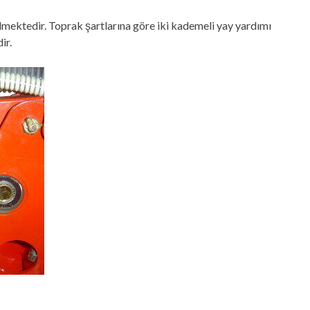
lmektedir. Toprak şartlarına göre iki kademeli yay yardımı
ir.